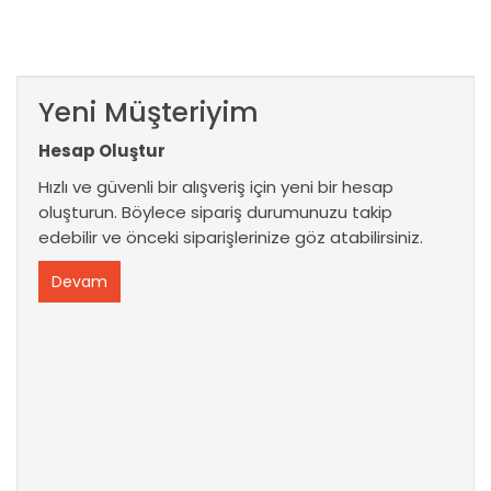
Yeni Müşteriyim
Hesap Oluştur
Hızlı ve güvenli bir alışveriş için yeni bir hesap
oluşturun. Böylece sipariş durumunuzu takip
edebilir ve önceki siparişlerinize göz atabilirsiniz.
Devam