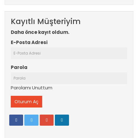
Kayıtlı Müşteriyim
Daha önce kayıt oldum.
E-Posta Adresi
Parola
Parolamı Unuttum