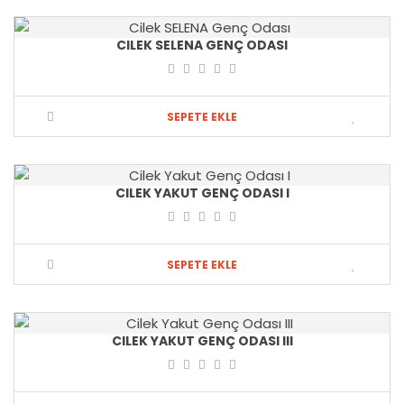
SEPETE EKLE
CILEK SELENA GENÇ ODASI
SEPETE EKLE
CILEK YAKUT GENÇ ODASI I
SEPETE EKLE
CILEK YAKUT GENÇ ODASI III