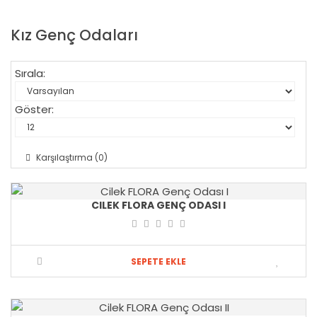
Kız Genç Odaları
Sırala:
Göster:
Karşılaştırma (0)
CILEK FLORA GENÇ ODASI I
SEPETE EKLE