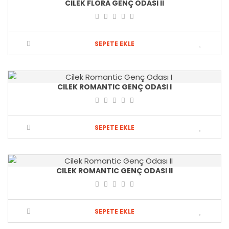
CILEK FLORA GENÇ ODASI II
SEPETE EKLE
CILEK ROMANTIC GENÇ ODASI I
SEPETE EKLE
CILEK ROMANTIC GENÇ ODASI II