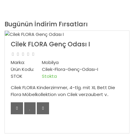
Bugünün İndirim Fırsatları
Cilek FLORA Genç Odası I
Marka:
Mobilya
Ürün Kodu:
Cilek-Flora-Genç-Odası-I
STOK
Stokta
Cilek FLORA Kinderzimmer, 4-tlg. mit XL Bett Die
Flora Möbelkollektion von Cilek verzaubert v..