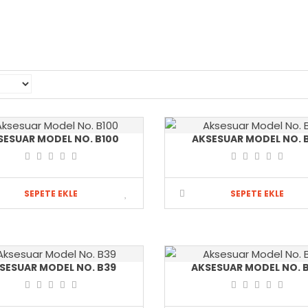
SESUAR MODEL NO. B100
AKSESUAR MODEL NO. 
I
SEPETE EKLE
SEPETE EKLE
SESUAR MODEL NO. B39
AKSESUAR MODEL NO. 