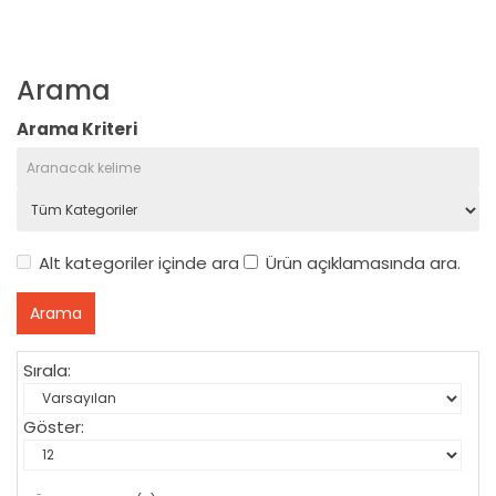
Arama
Arama Kriteri
Alt kategoriler içinde ara
Ürün açıklamasında ara.
Sırala:
Göster: