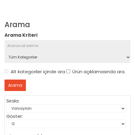
Arama
Arama Kriteri
Alt kategoriler içinde ara
Ürün açıklamasında ara.
Sırala:
Göster: