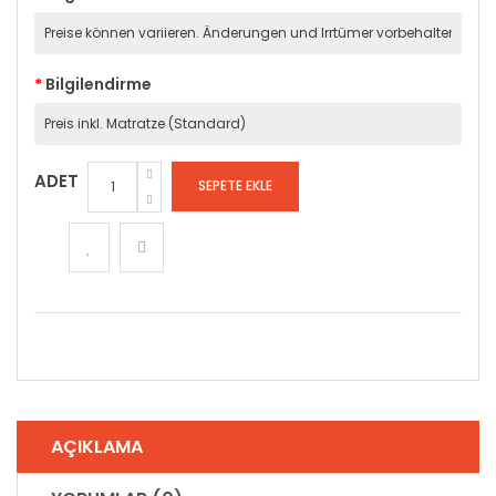
Bilgilendirme
ADET
AÇIKLAMA