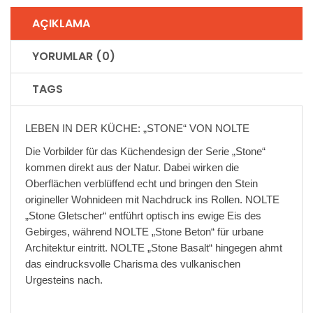
AÇIKLAMA
YORUMLAR (0)
TAGS
LEBEN IN DER KÜCHE: „STONE“ VON NOLTE
Die Vorbilder für das Küchendesign der Serie „Stone“
kommen direkt aus der Natur. Dabei wirken die
Oberflächen verblüffend echt und bringen den Stein
origineller Wohnideen mit Nachdruck ins Rollen. NOLTE
„Stone Gletscher“ entführt optisch ins ewige Eis des
Gebirges, während NOLTE „Stone Beton“ für urbane
Architektur eintritt. NOLTE „Stone Basalt“ hingegen ahmt
das eindrucksvolle Charisma des vulkanischen
Urgesteins nach.