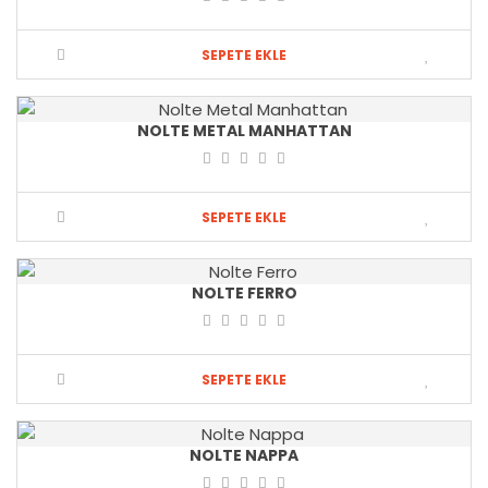
SEPETE EKLE
NOLTE METAL MANHATTAN
SEPETE EKLE
NOLTE FERRO
SEPETE EKLE
NOLTE NAPPA