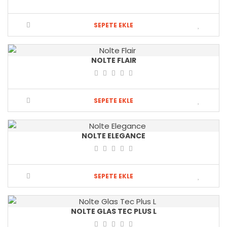
SEPETE EKLE
NOLTE FLAIR
SEPETE EKLE
NOLTE ELEGANCE
SEPETE EKLE
NOLTE GLAS TEC PLUS L