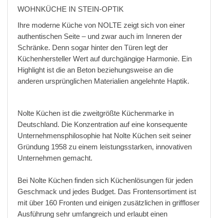
WOHNKÜCHE IN STEIN-OPTIK
Ihre moderne Küche von NOLTE zeigt sich von einer
authentischen Seite – und zwar auch im Inneren der
Schränke. Denn sogar hinter den Türen legt der
Küchenhersteller Wert auf durchgängige Harmonie. Ein
Highlight ist die an Beton beziehungsweise an die
anderen ursprünglichen Materialien angelehnte Haptik.
Nolte Küchen ist die zweitgrößte Küchenmarke in
Deutschland. Die Konzentration auf eine konsequente
Unternehmensphilosophie hat Nolte Küchen seit seiner
Gründung 1958 zu einem leistungsstarken, innovativen
Unternehmen gemacht.
Bei Nolte Küchen finden sich Küchenlösungen für jeden
Geschmack und jedes Budget. Das Frontensortiment ist
mit über 160 Fronten und einigen zusätzlichen in griffloser
Ausführung sehr umfangreich und erlaubt einen