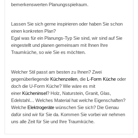
bemerkenswerten Planungsspielraum.
Lassen Sie sich gerne inspirieren oder haben Sie schon
einen konkreten Plan?
Egal was für ein Planungs-Typ Sie sind, wir sind auf Sie
eingestellt und planen gemeinsam mit Ihnen Ihre
Traumküche, so wie Sie es möchten.
Welcher Stil passt am besten zu Ihnen? Zwei
gegenüberliegende
Küchenzeilen
, die
L-Form Küche
oder
doch die U-Form Küche? Wie wäre es mit
einer
Kücheninsel
? Holz, Naturstein, Granit, Glas,
Edelstahl… Welches Material hat welche Eigenschaften?
Welche
Elektrogeräte
wünschen Sie sich? Die Genau
dafür sind wir für Sie da. Kommen Sie vorbei wir nehmen
uns alle Zeit für Sie und Ihre Traumküche.