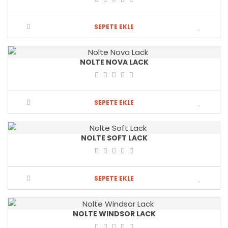
SEPETE EKLE
NOLTE NOVA LACK
SEPETE EKLE
NOLTE SOFT LACK
SEPETE EKLE
NOLTE WINDSOR LACK