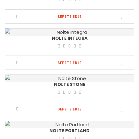
SEPETE EKLE
NOLTE INTEGRA
SEPETE EKLE
NOLTE STONE
SEPETE EKLE
NOLTE PORTLAND