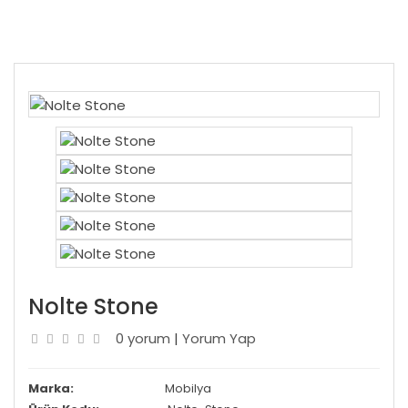
Nolte Stone
0 yorum
|
Yorum Yap
Marka:
Mobilya