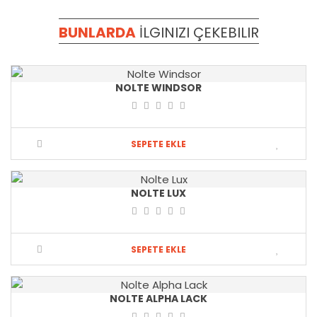
BUNLARDA
İLGINIZI
ÇEKEBILIR
NOLTE WINDSOR
SEPETE EKLE
NOLTE LUX
SEPETE EKLE
NOLTE ALPHA LACK