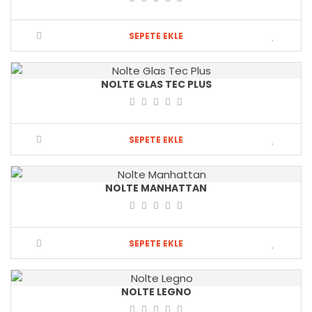
SEPETE EKLE
NOLTE GLAS TEC PLUS
SEPETE EKLE
NOLTE MANHATTAN
SEPETE EKLE
NOLTE LEGNO