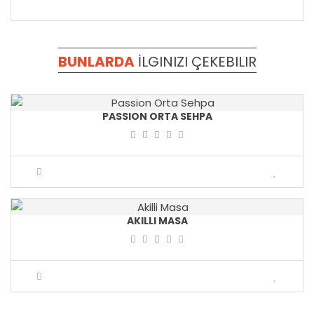
BUNLARDA
İLGINIZI
ÇEKEBILIR
PASSION ORTA SEHPA
SEPETE EKLE
AKILLI MASA
SEPETE EKLE