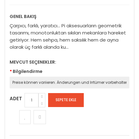
GENEL BAKIŞ
Çarpıcı, farklı, yaratıcı… Pi aksesuarların geometrik
tasarımı, monotonluktan sıkılan mekanlara hareket
getiriyor. Hem sehpa, hem saksılık hem de ayna
olarak üç farklı alanda ku...
MEVCUT SEÇENEKLER:
Bilgilendirme
ADET