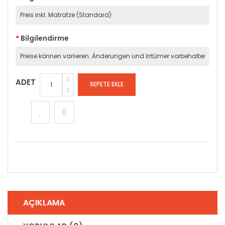
Bilgilendirme
ADET
AÇIKLAMA